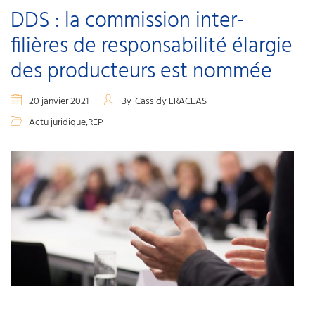
DDS : la commission inter-
filières de responsabilité élargie
des producteurs est nommée
20 janvier 2021
By
Cassidy ERACLAS
Actu juridique
,
REP