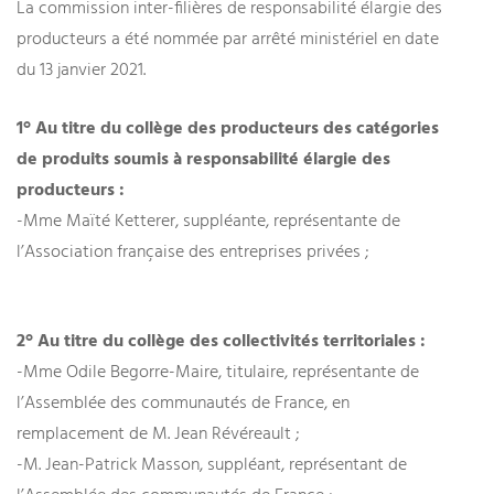
La commission inter-filières de responsabilité élargie des
producteurs a été nommée par
arrêté ministériel
en date
du 13 janvier 2021.
1° Au titre du collège des producteurs des catégories
de produits soumis à responsabilité élargie des
producteurs :
-Mme Maïté Ketterer, suppléante, représentante de
l’Association française des entreprises privées ;
2° Au titre du collège des collectivités territoriales :
-Mme Odile Begorre-Maire, titulaire, représentante de
l’Assemblée des communautés de France, en
remplacement de M. Jean Révéreault ;
-M. Jean-Patrick Masson, suppléant, représentant de