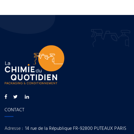
CONTACT
Adresse :
14 rue de la République FR-92800 PUTEAUX PARIS