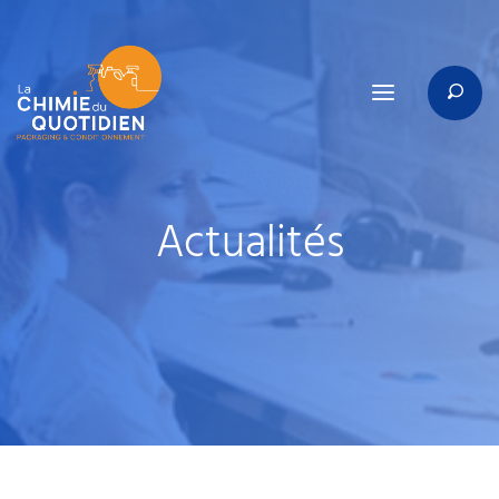
Actualités