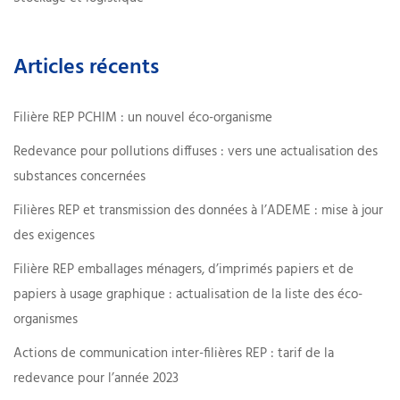
Articles récents
Filière REP PCHIM : un nouvel éco-organisme
Redevance pour pollutions diffuses : vers une actualisation des
substances concernées
Filières REP et transmission des données à l’ADEME : mise à jour
des exigences
Filière REP emballages ménagers, d’imprimés papiers et de
papiers à usage graphique : actualisation de la liste des éco-
organismes
Actions de communication inter-filières REP : tarif de la
redevance pour l’année 2023